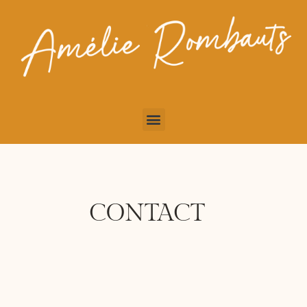
CONTACT