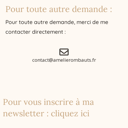
Pour toute autre demande :
Pour toute autre demande, merci de me
contacter directement :
contact@amelierombauts.fr
Pour vous inscrire à ma
newsletter : cliquez ici