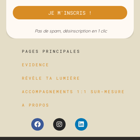
PAGES PRINCIPALES
EVIDENCE
RÉVÈLE TA LUMIÈRE
ACCOMPAGNEMENTS 1:1 SUR-MESURE
A PROPOS